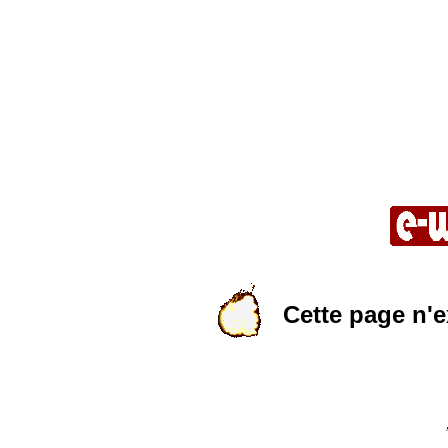
Cette page n'e